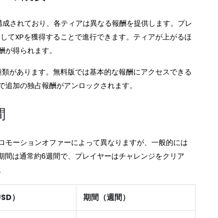
で構成されており、各ティアは異なる報酬を提供します。プレ
アしてXPを獲得することで進行できます。ティアが上がるほ
酬が得られます。
種類があります。無料版では基本的な報酬にアクセスできる
で追加の独占報酬がアンロックされます。
間
ロモーションオファーによって異なりますが、一般的には
の期間は通常約6週間で、プレイヤーはチャレンジをクリア
。
SD）
期間（週間）