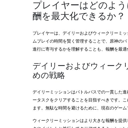
プレイヤーはどのよう
酬を最大化できるか？
プレイヤーは、デイリーおよびウィークリーミッ
ムプレイの時間を賢く管理することで、原神のバ
進行に寄与するかを理解することも、報酬を最適
デイリーおよびウィーク
めの戦略
デイリーミッションはバトルパスでの一貫した進
ータスクをクリアすることを目指すべきです。こ
ます。無駄な時間を避けるために、現在のゲーム
ウィークリーミッションはより大きな報酬を提供