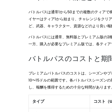
バトルパスは通常1から50までの複数のティア
イヤーはティア1から始まり、チャレンジをクリ
ど、武器、キャラクター、資源などのより良い報
バトルパスには通常、無料版とプレミアム版の2
一方、購入が必要なプレミアム版では、各ティア
バトルパスのコストと期
プレミアムバトルパスのコストは、シーズンやプ
10〜15ドルの範囲です。各バトルパスシーズン
し、報酬を獲得するための十分な時間があります
タイプ
コスト（U