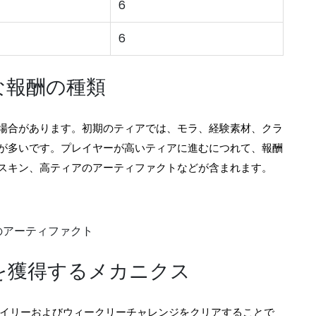
6
6
な報酬の種類
場合があります。初期のティアでは、モラ、経験素材、クラ
が多いです。プレイヤーが高いティアに進むにつれて、報酬
スキン、高ティアのアーティファクトなどが含まれます。
アのアーティファクト
を獲得するメカニクス
デイリーおよびウィークリーチャレンジをクリアすることで