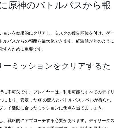
に原神のバトルパスから報
ションを効果的にクリアし、タスクの優先順位を付け、ゲー
トルパスからの報酬を最大化できます。経験値がどのように
化するために重要です。
リーミッションをクリアするた
行に不可欠です。プレイヤーは、利用可能なすべてのデイリ
れにより、安定したXPの流入とバトルパスレベルが得られ
プレイ活動に合ったミッションに焦点を当てましょう。
し、戦略的にアプローチする必要があります。デイリータス