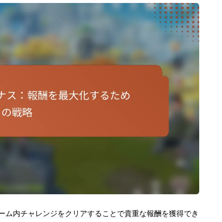
ーム内チャレンジをクリアすることで貴重な報酬を獲得でき