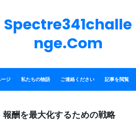
Spectre341challe
Nge.com
ページ
私たちの物語
ご連絡ください
記事を閲覧
：報酬を最大化するための戦略