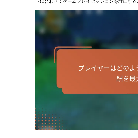
トに合わせてゲームプレイセッションを計画する