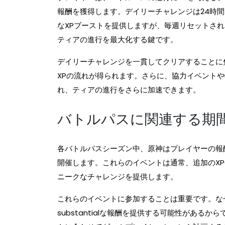
報酬を獲得します。デイリーチャレンジは24時
なXPブーストを提供しますが、毎週リセットさ
ティアの進行を最大化する鍵です。
デイリーチャレンジを一貫してクリアすることに
XPの流れが得られます。さらに、協力イベントや
れ、ティアの進行をさらに加速できます。
バトルパスに関連する期
各バトルパスシーズン中、原神はプレイヤーの報
開催します。これらのイベントは通常、追加のX
ニークなチャレンジを提供します。
これらのイベントに参加することは重要です。な
substantialな報酬を提供する可能性があ