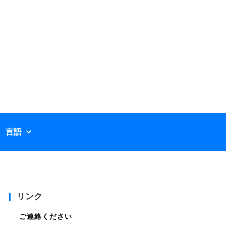
言語
リンク
ご連絡ください