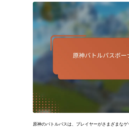
原神のバトルパスは、プレイヤーがさまざまなゲ