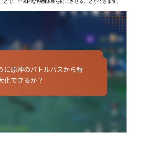
ことで、全体的な報酬体験を向上させることができます。