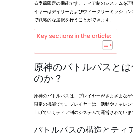
る季節限定の機能です。ティア制のシステムを理
イヤーはデイリーおよびウィークリーミッション
で戦略的な選択を行うことができます。
Key sections in the article:
原神のバトルパスとは
のか？
原神のバトルパスは、プレイヤーがさまざまなゲ
限定の機能です。プレイヤーは、活動やチャレン
上げていくティア制のシステムで運営されていま
バトルパスの構造とティ