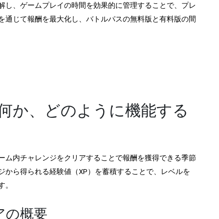
解し、ゲームプレイの時間を効果的に管理することで、プレ
を通じて報酬を最大化し、バトルパスの無料版と有料版の間
何か、どのように機能する
ーム内チャレンジをクリアすることで報酬を獲得できる季節
ジから得られる経験値（XP）を蓄積することで、レベルを
す。
アの概要