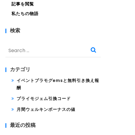
記事を閲覧
私たちの物語
検索
Search
for:
カテゴリ
イベントプラモグemsと無料引き換え報
酬
プライモジェム引換コード
月間ウェルキンボーナスの値
最近の投稿