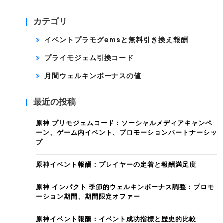
カテゴリ
イベントプラモグemsと無料引き換え報酬
プライモジェム引換コード
月間ウェルキンボーナスの値
最近の投稿
原神 プリモジェムコード：ソーシャルメディアキャンペ
ーン、ゲーム内イベント、プロモーションパートナーシッ
プ
原神イベント報酬：プレイヤーの定着と報酬満足度
原神 インパクト 季節的ウェルキンボーナス調整：プロモ
ーション期間、期間限定オファー
原神イベント報酬：イベント成功指標と歴史的比較