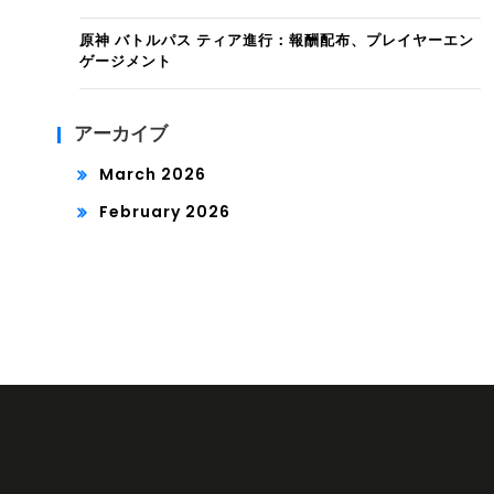
原神 バトルパス ティア進行：報酬配布、プレイヤーエン
ゲージメント
アーカイブ
March 2026
February 2026