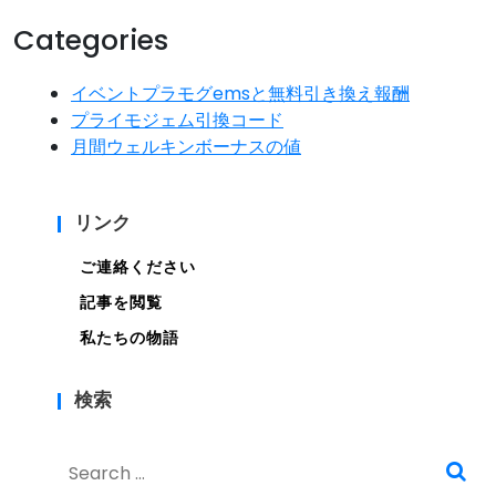
Categories
イベントプラモグemsと無料引き換え報酬
プライモジェム引換コード
月間ウェルキンボーナスの値
リンク
ご連絡ください
記事を閲覧
私たちの物語
検索
Search
for: